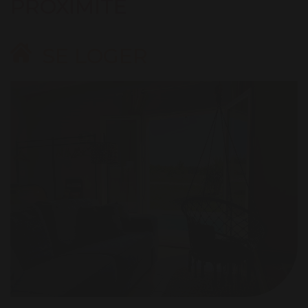
PROXIMITÉ
SE LOGER