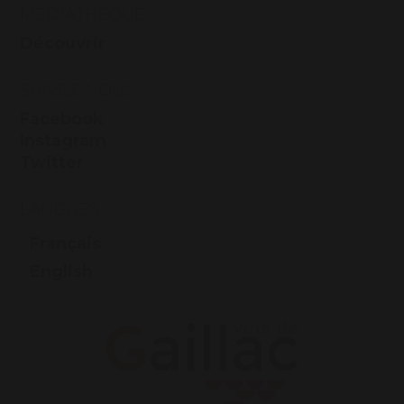
MÉDIATHÈQUE
Découvrir
SUIVEZ-NOUS
Facebook
Instagram
Twitter
LANGUES
Français
English