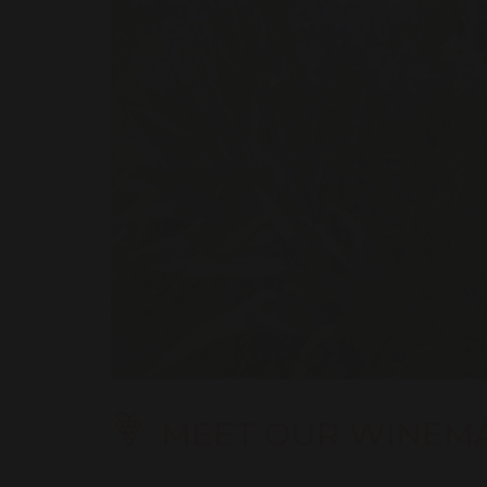
MEET OUR WINEM