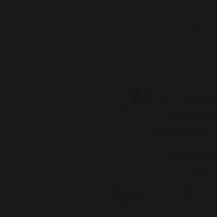
VINTAGE CYCLOMOTEU