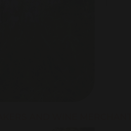
AKERS AND WINE MERCHAN