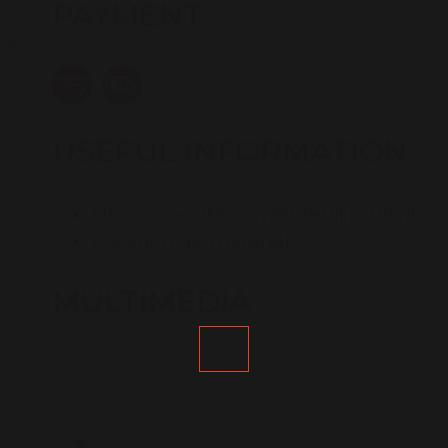
PAYMENT
026
USEFUL INFORMATION
Non accessible en fauteuil roulant
Location de matériel
MULTIMEDIA