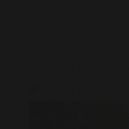
OUR OTHER CLOSE A
HOUSING