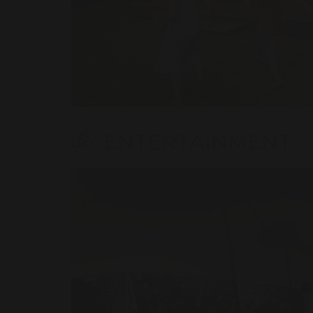
ENTERTAINMENT