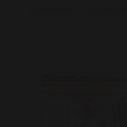
DOMAINE DE LABART