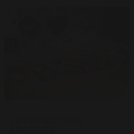
L'AUBERGE DES
ARCADES