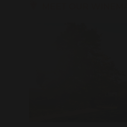
MEET OUR WINEM