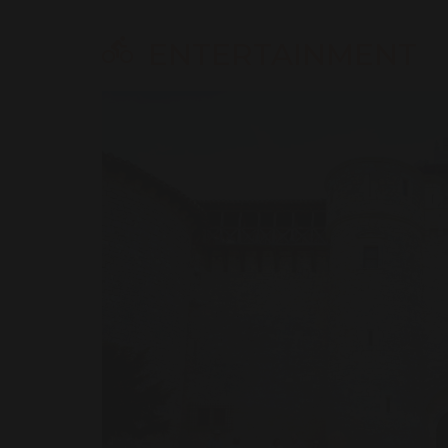
ENTERTAINMENT