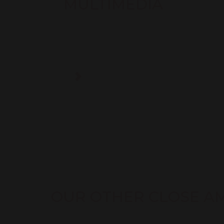
MULTIMEDIA
OUR OTHER CLOSE A