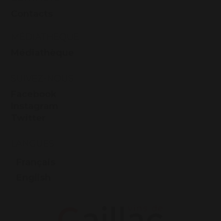
Contacts
MÉDIATHÈQUE
Médiathèque
SUIVEZ-NOUS
Facebook
Instagram
Twitter
LANGUES
Français
English