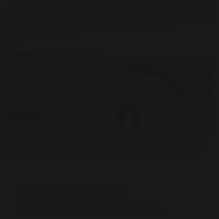
SI LES GAILLAC
M'ÉTAIENT CONTÉS