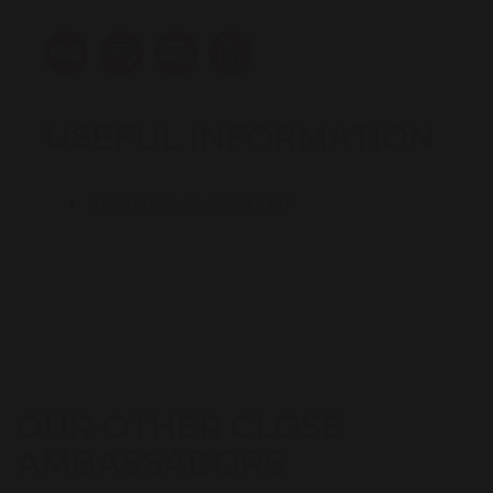
USEFUL INFORMATION
Animals not accepted
OUR OTHER CLOSE
AMBASSADORS