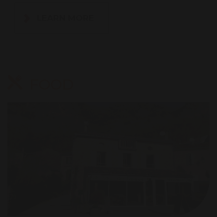
LEARN MORE
FOOD