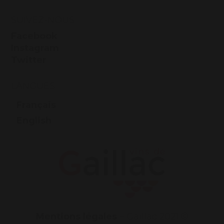
SUIVEZ-NOUS
Facebook
Instagram
Twitter
LANGUES
Français
English
Mentions légales
– Gaillac 2021 ©