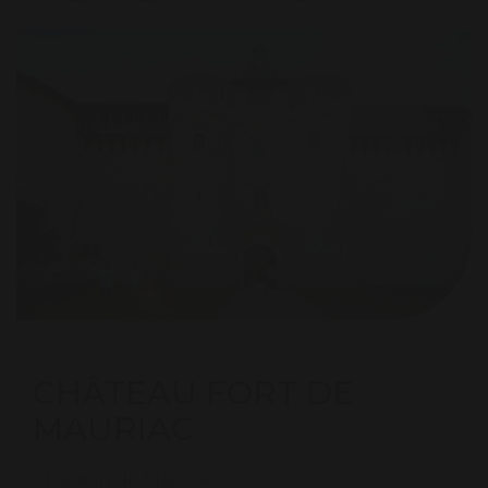
CHÂTEAU FORT DE
MAURIAC
Château de Mauriac