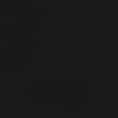
CONTACTS
Contactez-nous
MÉDIATHÈQUE
Découvrir
SUIVEZ-NOUS
Facebook
Instagram
Twitter