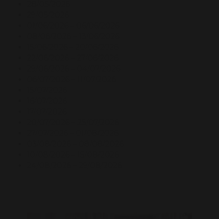
28/05/2026
29/05/2026
01/06/2026 – 06/06/2026
08/06/2026 – 13/06/2026
15/06/2026 – 20/06/2026
22/06/2026 – 27/06/2026
29/06/2026 – 04/07/2026
06/07/2026 – 11/07/2026
15/07/2026
16/07/2026
17/07/2026
20/07/2026 – 25/07/2026
27/07/2026 – 01/08/2026
03/08/2026 – 08/08/2026
10/08/2026 – 15/08/2026
24/08/2026 – 29/08/2026