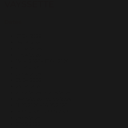
VAYSSETTE
Dates
07/04/2026
08/04/2026
09/04/2026
10/04/2026
13/04/2026 – 17/04/2026
21/04/2026
22/04/2026
23/04/2026
24/04/2026
27/04/2026 – 02/05/2026
04/05/2026 – 09/05/2026
11/05/2026 – 16/05/2026
18/05/2026 – 23/05/2026
26/05/2026
27/05/2026