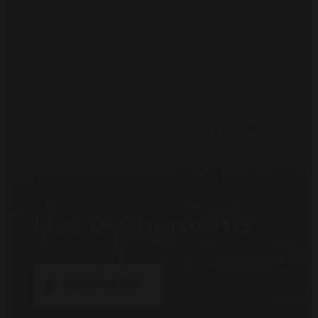
Nos évènements
DÉCOUVRIR