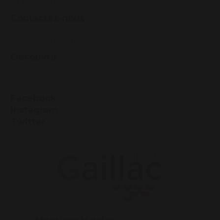
CONTACTS
Contactez-nous
MÉDIATHÈQUE
Découvrir
SUIVEZ-NOUS
Facebook
Instagram
Twitter