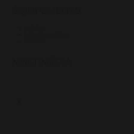
ÉQUIPEMENTS
Parking
Salle d'exposition
Toilettes
MULTIMÉDIA