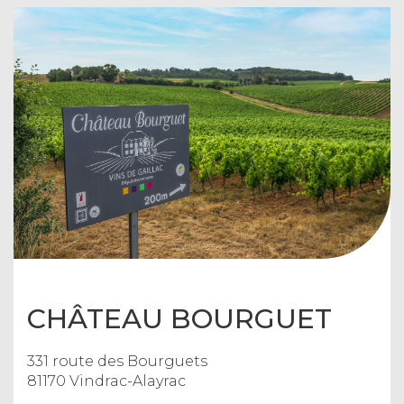
CHÂTEAU BOURGUET
331 route des Bourguets
81170 Vindrac-Alayrac