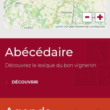
Leaflet
| © OpenStreetMap contributors
Abécédaire
Découvrez le lexique du bon vigneron
DÉCOUVRIR