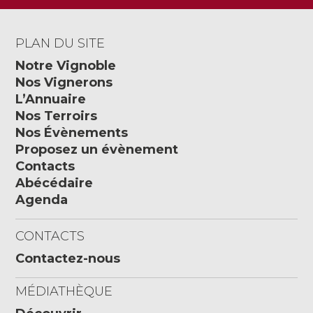
PLAN DU SITE
Notre Vignoble
Nos Vignerons
L’Annuaire
Nos Terroirs
Nos Évènements
Proposez un évènement
Contacts
Abécédaire
Agenda
CONTACTS
Contactez-nous
MÉDIATHÈQUE