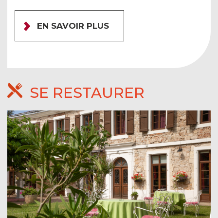
EN SAVOIR PLUS
SE RESTAURER