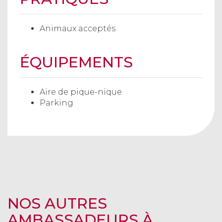
Animaux acceptés
ÉQUIPEMENTS
Aire de pique-nique
Parking
NOS AUTRES
AMBASSADEURS À