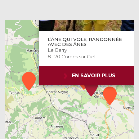
L’ÂNE QUI VOLE, RANDONNÉE
AVEC DES ÂNES
Le Barry
81170 Cordes sur Ciel
EN SAVOIR PLUS