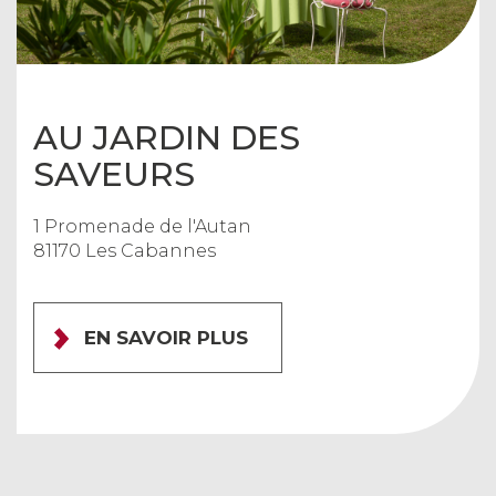
AU JARDIN DES
SAVEURS
1 Promenade de l'Autan
81170 Les Cabannes
EN SAVOIR PLUS
×