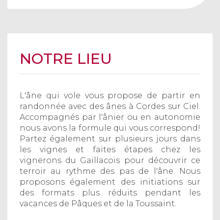
NOTRE LIEU
L'âne qui vole vous propose de partir en
randonnée avec des ânes à Cordes sur Ciel.
Accompagnés par l'ânier ou en autonomie
nous avons la formule qui vous correspond!
Partez également sur plusieurs jours dans
les vignes et faites étapes chez les
vignerons du Gaillacois pour découvrir ce
terroir au rythme des pas de l'âne. Nous
proposons également des initiations sur
des formats plus réduits pendant les
vacances de Pâques et de la Toussaint.