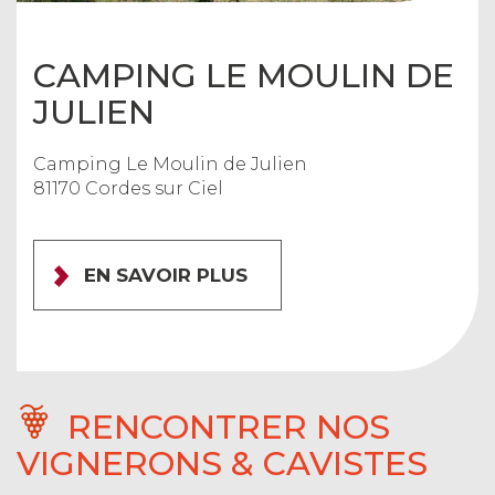
CAMPING LE MOULIN DE
JULIEN
Camping Le Moulin de Julien
81170 Cordes sur Ciel
EN SAVOIR PLUS
RENCONTRER NOS
VIGNERONS & CAVISTES