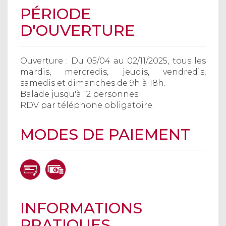
PÉRIODE
D'OUVERTURE
Ouverture :
Du 05/04 au 02/11/2025, tous les
mardis, mercredis, jeudis, vendredis,
samedis et dimanches de 9h à 18h.
Balade jusqu'à 12 personnes.
RDV par téléphone obligatoire.
MODES DE PAIEMENT
INFORMATIONS
PRATIQUES