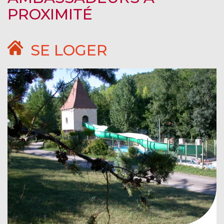
PROXIMITÉ
SE LOGER