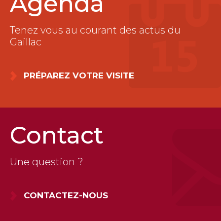
Agenda
Tenez vous au courant des actus du
Gaillac
PRÉPAREZ VOTRE VISITE
Contact
Une question ?
CONTACTEZ-NOUS