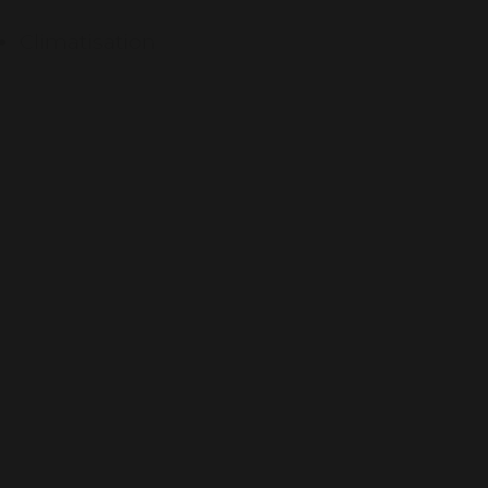
Climatisation