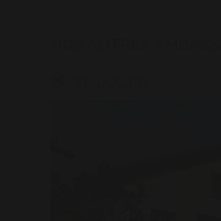
NOS AUTRES AMBASS
SE LOGER