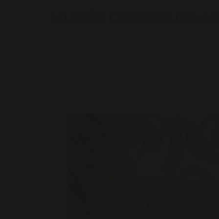
MUSÉE DES BEAUX-A