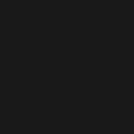
Animation
Animation enfants
Ateliers manuels