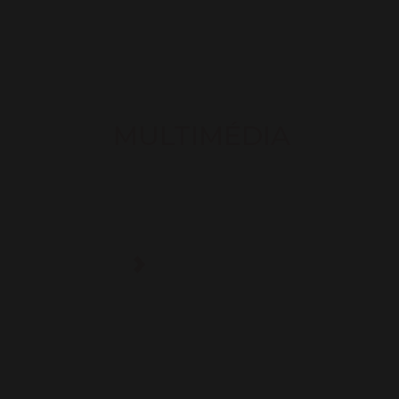
MULTIMÉDIA