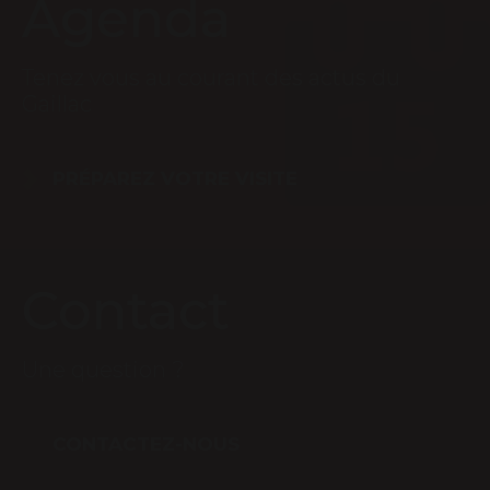
Agenda
Tenez vous au courant des actus du
Gaillac
PRÉPAREZ VOTRE VISITE
Contact
Une question ?
CONTACTEZ-NOUS