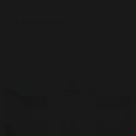
EN SAVOIR PLUS
SE DIVERTIR