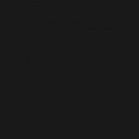
CAPACITÉ
Nombre maximal de couverts : 50
Nombre maximal de couverts en terrasse :
40
Nombre de salles : 2
MULTIMÉDIA