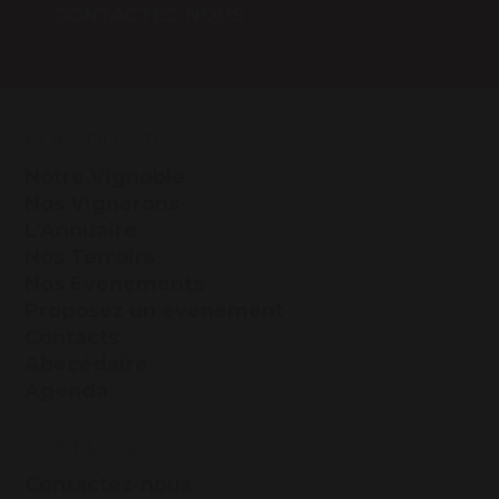
CONTACTEZ-NOUS
PLAN DU SITE
Notre Vignoble
Nos Vignerons
L’Annuaire
Nos Terroirs
Nos Évènements
Proposez un évènement
Contacts
Abécédaire
Agenda
CONTACTS
Contactez-nous