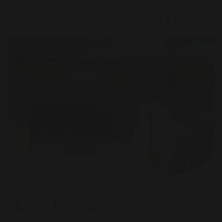
RENCONTRER NOS
VIGNERONS & CAVISTES
MAS DE GROUZE