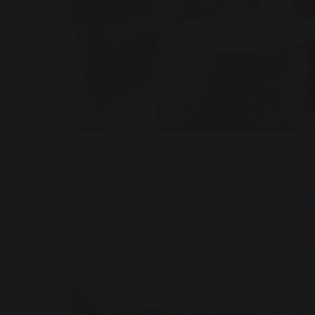
SE DIVERTIR