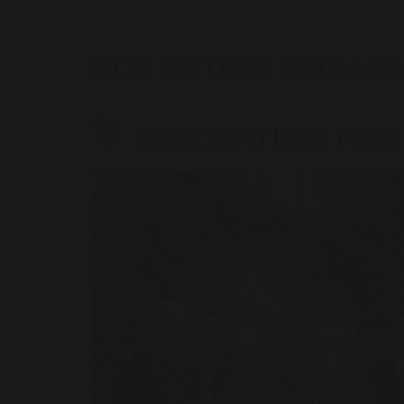
NOS AUTRES AMBASS
RENCONTRER NOS 