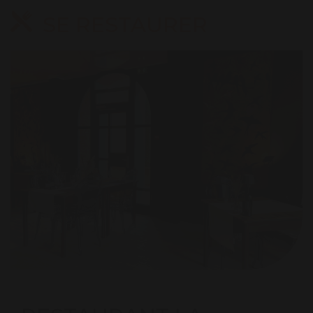
SE RESTAURER