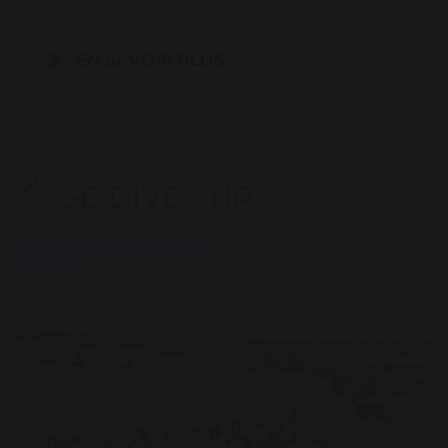
EN SAVOIR PLUS
SE DIVERTIR