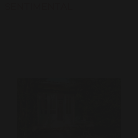
SENTIMENTAL