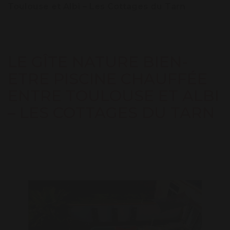
Toulouse et Albi – Les Cottages du Tarn
LE GÎTE NATURE BIEN-
ETRE PISCINE CHAUFFÉE
ENTRE TOULOUSE ET ALBI
– LES COTTAGES DU TARN