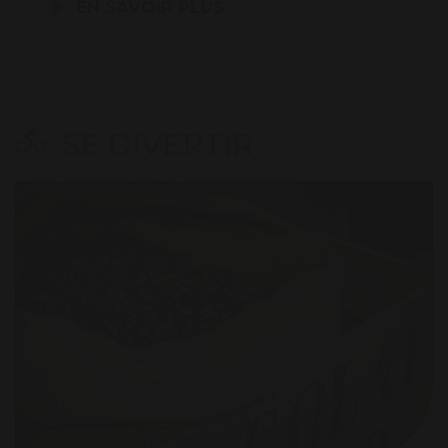
EN SAVOIR PLUS
SE DIVERTIR