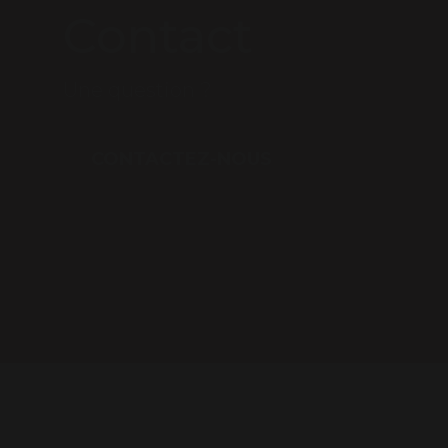
Contact
Une question ?
CONTACTEZ-NOUS