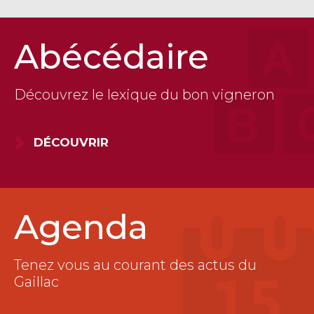
Abécédaire
Découvrez le lexique du bon vigneron
DÉCOUVRIR
Agenda
Tenez vous au courant des actus du
Gaillac