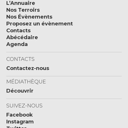
L’Annuaire
Nos Terroirs
Nos Évènements
Proposez un évènement
Contacts
Abécédaire
Agenda
CONTACTS
Contactez-nous
MÉDIATHÈQUE
Découvrir
SUIVEZ-NOUS
Facebook
Instagram