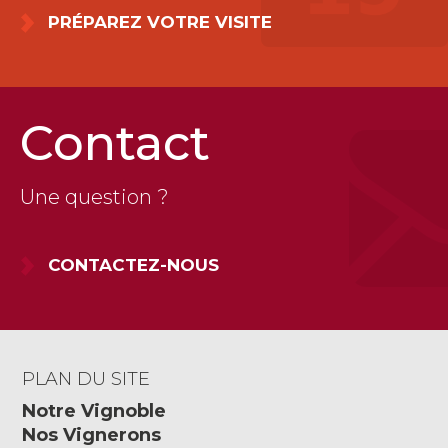
PRÉPAREZ VOTRE VISITE
Contact
Une question ?
CONTACTEZ-NOUS
PLAN DU SITE
Notre Vignoble
Nos Vignerons