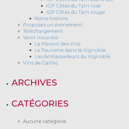
IGP Côtes du Tarn rosé
IGP Côtes du Tarn rouge
Notre histoire
Proposez un évènement
Téléchargement
Venir nous voir
La Maison des Vins
Le Tourisme dans le Vignoble
Les Ambassadeurs du Vignoble
Vins de Gaillac
ARCHIVES
CATÉGORIES
Aucune catégorie