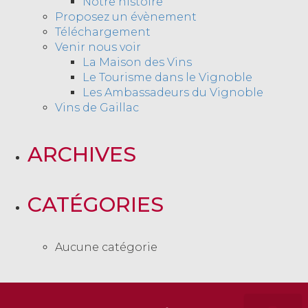
Notre histoire
Proposez un évènement
Téléchargement
Venir nous voir
La Maison des Vins
Le Tourisme dans le Vignoble
Les Ambassadeurs du Vignoble
Vins de Gaillac
ARCHIVES
CATÉGORIES
Aucune catégorie