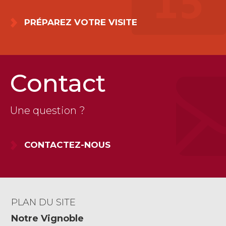
PRÉPAREZ VOTRE VISITE
Contact
Une question ?
CONTACTEZ-NOUS
PLAN DU SITE
Notre Vignoble