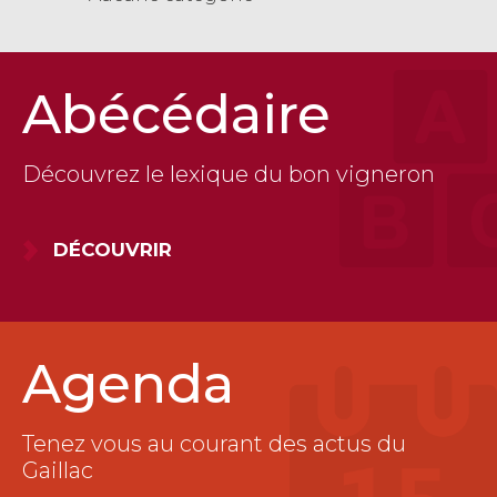
Abécédaire
Découvrez le lexique du bon vigneron
DÉCOUVRIR
Agenda
Tenez vous au courant des actus du
Gaillac