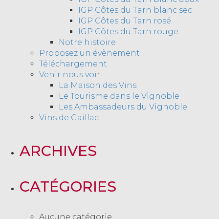
IGP Côtes du Tarn blanc sec
IGP Côtes du Tarn rosé
IGP Côtes du Tarn rouge
Notre histoire
Proposez un évènement
Téléchargement
Venir nous voir
La Maison des Vins
Le Tourisme dans le Vignoble
Les Ambassadeurs du Vignoble
Vins de Gaillac
ARCHIVES
CATÉGORIES
Aucune catégorie