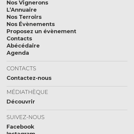
Nos Vignerons
L’Annuaire
Nos Terroirs
Nos Évènements
Proposez un évènement
Contacts
Abécédaire
Agenda
CONTACTS
Contactez-nous
MÉDIATHÈQUE
Découvrir
SUIVEZ-NOUS
Facebook