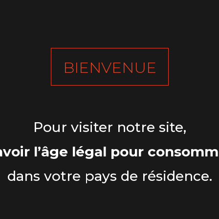
nnelle
BIENVENUE
Pour visiter notre site,
voir l’âge légal pour consomme
dans votre pays de résidence.