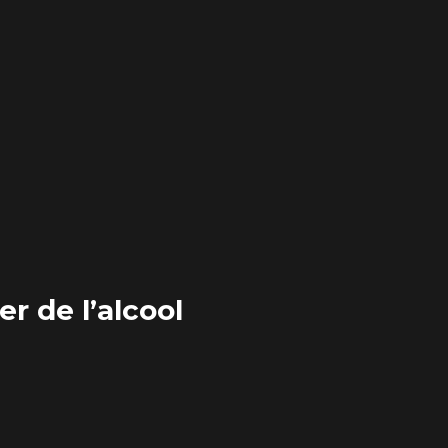
r de l’alcool