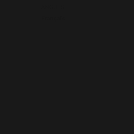
LANGUES
Français