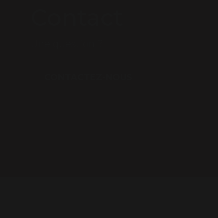
Contact
Une question ?
CONTACTEZ-NOUS