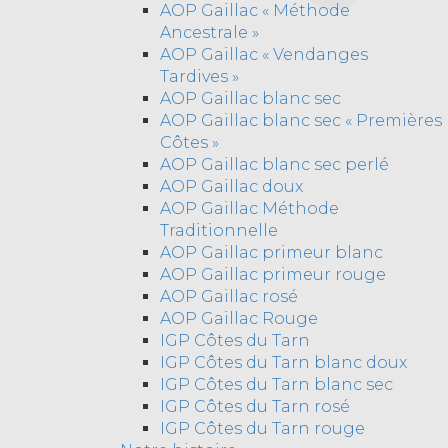
AOP Gaillac « Méthode
Ancestrale »
AOP Gaillac « Vendanges
Tardives »
AOP Gaillac blanc sec
AOP Gaillac blanc sec « Premières
Côtes »
AOP Gaillac blanc sec perlé
AOP Gaillac doux
AOP Gaillac Méthode
Traditionnelle
AOP Gaillac primeur blanc
AOP Gaillac primeur rouge
AOP Gaillac rosé
AOP Gaillac Rouge
IGP Côtes du Tarn
IGP Côtes du Tarn blanc doux
IGP Côtes du Tarn blanc sec
IGP Côtes du Tarn rosé
IGP Côtes du Tarn rouge