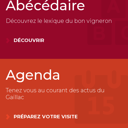
Abécédaire
Découvrez le lexique du bon vigneron
DÉCOUVRIR
Agenda
Tenez vous au courant des actus du
Gaillac
PRÉPAREZ VOTRE VISITE