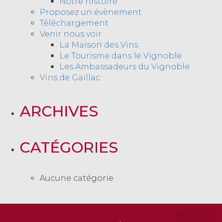
Notre histoire
Proposez un évènement
Téléchargement
Venir nous voir
La Maison des Vins
Le Tourisme dans le Vignoble
Les Ambassadeurs du Vignoble
Vins de Gaillac
ARCHIVES
CATÉGORIES
Aucune catégorie