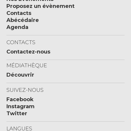
Proposez un évènement
Contacts
Abécédaire
Agenda
CONTACTS
Contactez-nous
MÉDIATHÈQUE
Découvrir
SUIVEZ-NOUS
Facebook
Instagram
Twitter
LANGUES