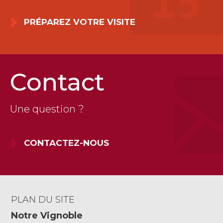
PRÉPAREZ VOTRE VISITE
Contact
Une question ?
CONTACTEZ-NOUS
PLAN DU SITE
Notre Vignoble