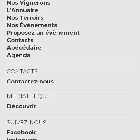
Nos Vignerons
L’Annuaire
Nos Terroirs
Nos Évènements
Proposez un évènement
Contacts
Abécédaire
Agenda
CONTACTS
Contactez-nous
MÉDIATHÈQUE
Découvrir
SUIVEZ-NOUS
Facebook