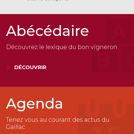
Abécédaire
Découvrez le lexique du bon vigneron
DÉCOUVRIR
Agenda
Tenez vous au courant des actus du
Gaillac