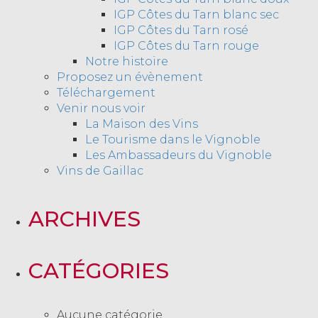
IGP Côtes du Tarn blanc sec
IGP Côtes du Tarn rosé
IGP Côtes du Tarn rouge
Notre histoire
Proposez un évènement
Téléchargement
Venir nous voir
La Maison des Vins
Le Tourisme dans le Vignoble
Les Ambassadeurs du Vignoble
Vins de Gaillac
ARCHIVES
CATÉGORIES
Aucune catégorie