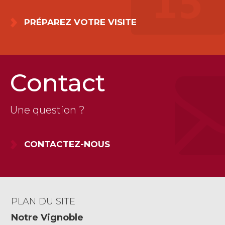
PRÉPAREZ VOTRE VISITE
Contact
Une question ?
CONTACTEZ-NOUS
PLAN DU SITE
Notre Vignoble