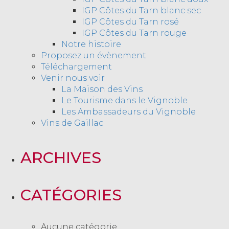
IGP Côtes du Tarn blanc sec
IGP Côtes du Tarn rosé
IGP Côtes du Tarn rouge
Notre histoire
Proposez un évènement
Téléchargement
Venir nous voir
La Maison des Vins
Le Tourisme dans le Vignoble
Les Ambassadeurs du Vignoble
Vins de Gaillac
ARCHIVES
CATÉGORIES
Aucune catégorie