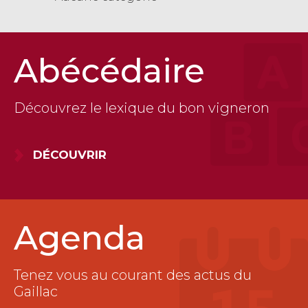
Abécédaire
Découvrez le lexique du bon vigneron
DÉCOUVRIR
Agenda
Tenez vous au courant des actus du
Gaillac