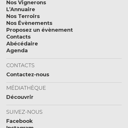
Nos Vignerons
L’Annuaire
Nos Terroirs
Nos Évènements
Proposez un évènement
Contacts
Abécédaire
Agenda
CONTACTS
Contactez-nous
MÉDIATHÈQUE
Découvrir
SUIVEZ-NOUS
Facebook