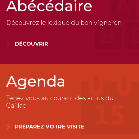
Abécédaire
Découvrez le lexique du bon vigneron
DÉCOUVRIR
Agenda
Tenez vous au courant des actus du
Gaillac
PRÉPAREZ VOTRE VISITE