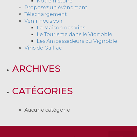
Notre histoire
Proposez un évènement
Téléchargement
Venir nous voir
La Maison des Vins
Le Tourisme dans le Vignoble
Les Ambassadeurs du Vignoble
Vins de Gaillac
ARCHIVES
CATÉGORIES
Aucune catégorie