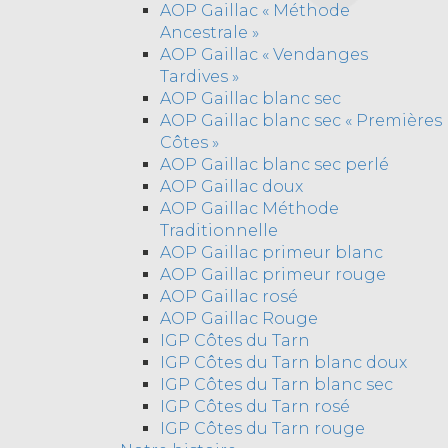
AOP Gaillac « Méthode
Ancestrale »
AOP Gaillac « Vendanges
Tardives »
AOP Gaillac blanc sec
AOP Gaillac blanc sec « Premières
Côtes »
AOP Gaillac blanc sec perlé
AOP Gaillac doux
AOP Gaillac Méthode
Traditionnelle
AOP Gaillac primeur blanc
AOP Gaillac primeur rouge
AOP Gaillac rosé
AOP Gaillac Rouge
IGP Côtes du Tarn
IGP Côtes du Tarn blanc doux
IGP Côtes du Tarn blanc sec
IGP Côtes du Tarn rosé
IGP Côtes du Tarn rouge