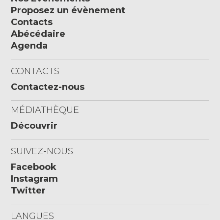
Proposez un évènement
Contacts
Abécédaire
Agenda
CONTACTS
Contactez-nous
MÉDIATHÈQUE
Découvrir
SUIVEZ-NOUS
Facebook
Instagram
Twitter
LANGUES