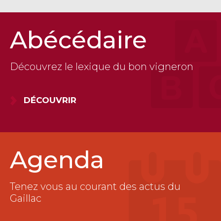
Abécédaire
Découvrez le lexique du bon vigneron
DÉCOUVRIR
Agenda
Tenez vous au courant des actus du
Gaillac