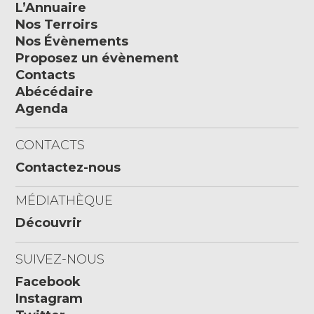
L’Annuaire
Nos Terroirs
Nos Évènements
Proposez un évènement
Contacts
Abécédaire
Agenda
CONTACTS
Contactez-nous
MÉDIATHÈQUE
Découvrir
SUIVEZ-NOUS
Facebook
Instagram