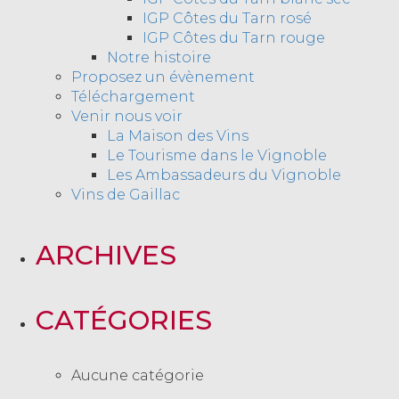
IGP Côtes du Tarn rosé
IGP Côtes du Tarn rouge
Notre histoire
Proposez un évènement
Téléchargement
Venir nous voir
La Maison des Vins
Le Tourisme dans le Vignoble
Les Ambassadeurs du Vignoble
Vins de Gaillac
ARCHIVES
CATÉGORIES
Aucune catégorie