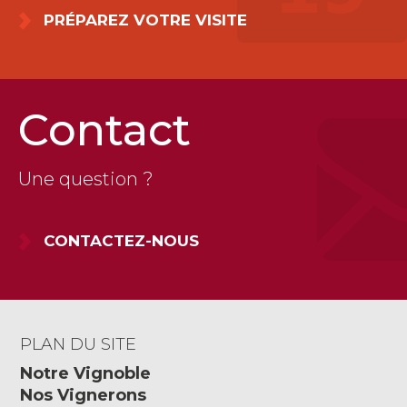
PRÉPAREZ VOTRE VISITE
Contact
Une question ?
CONTACTEZ-NOUS
PLAN DU SITE
Notre Vignoble
Nos Vignerons