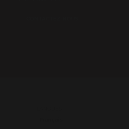
CONTACTEZ-NOUS
LANGUES
Français